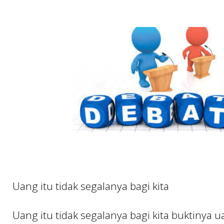
Uang itu tidak segalanya bagi kita
Uang itu tidak segalanya bagi kita buktinya 