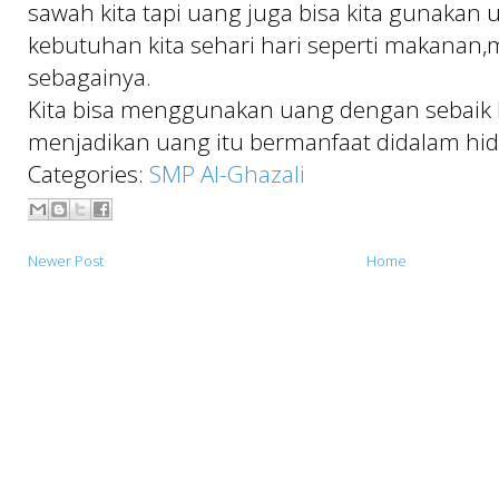
sawah kita tapi uang juga bisa kita gunakan
kebutuhan kita sehari hari seperti makanan
sebagainya.
Kita bisa menggunakan uang dengan sebaik 
menjadikan uang itu bermanfaat didalam hidup
Categories:
SMP Al-Ghazali
Newer Post
Home