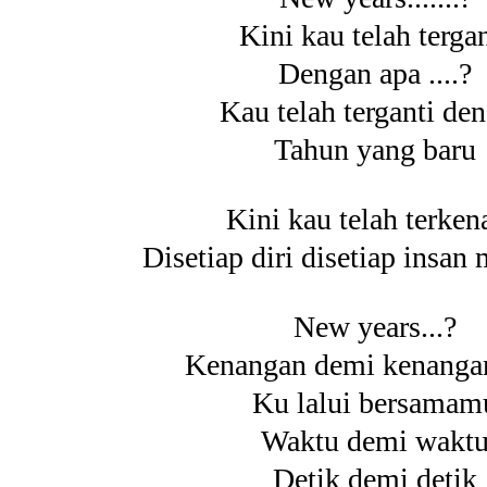
Kini kau telah tergan
Dengan apa ....?
Kau telah terganti de
Tahun yang baru
Kini kau telah terken
Disetiap diri disetiap insan 
New years...?
Kenangan demi kenangan
Ku lalui bersamam
Waktu demi wakt
Detik demi detik