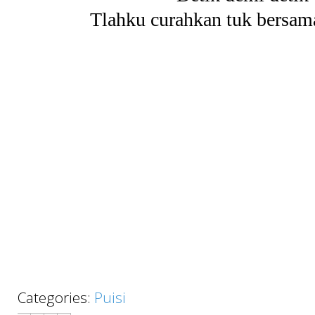
Tlahku curahkan tuk bersamam
Categories:
Puisi