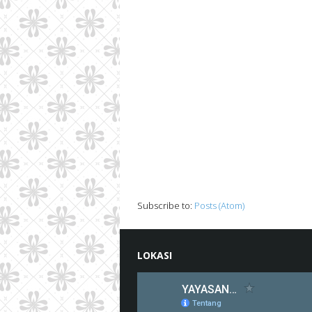
Subscribe to:
Posts (Atom)
LOKASI