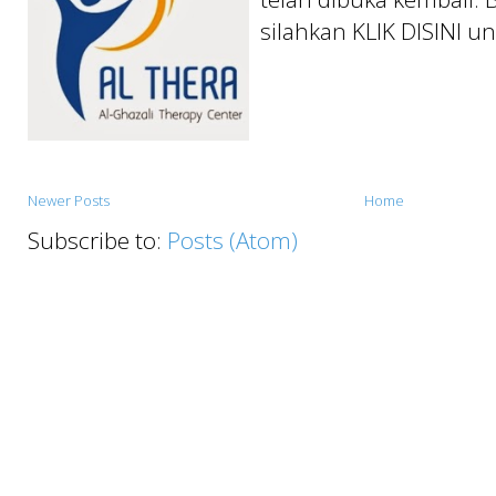
silahkan KLIK DISINI un
Newer Posts
Home
Subscribe to:
Posts (Atom)