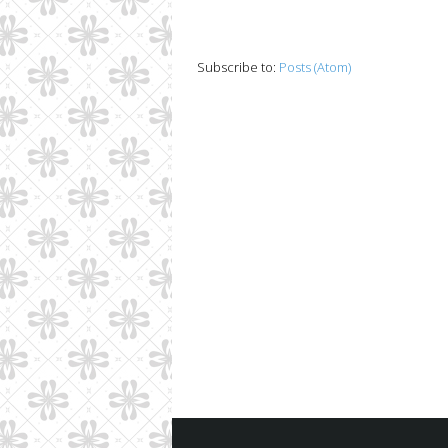
Subscribe to:
Posts (Atom)