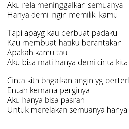
Aku rela meninggalkan semuanya
Hanya demi ingin memiliki kamu
Tapi apayg kau perbuat padaku
Kau membuat hatiku berantakan
Apakah kamu tau
Aku bisa mati hanya demi cinta kita
Cinta kita bagaikan angin yg bert
Entah kemana perginya
Aku hanya bisa pasrah
Untuk merelakan semuanya hanya