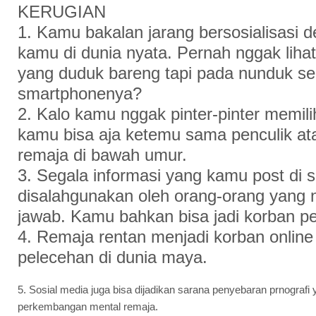
KERUGIAN
1. Kamu bakalan jarang bersosialisasi
kamu di dunia nyata. Pernah nggak lih
yang duduk bareng tapi pada nunduk s
smartphonenya?
2. Kalo kamu nggak pinter-pinter memil
kamu bisa aja ketemu sama penculik at
remaja di bawah umur.
3. Segala informasi yang kamu post di 
disalahgunakan oleh orang-orang yang
jawab. Kamu bahkan bisa jadi korban pe
4. Remaja rentan menjadi korban online 
pelecehan di dunia maya.
5. Sosial media juga bisa dijadikan sarana penyebaran prnograf
perkembangan mental remaja.