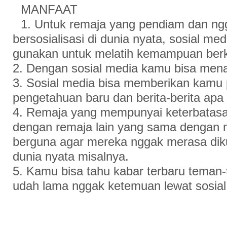
MANFAAT
1. Untuk remaja yang pendiam dan ng
bersosialisasi di dunia nyata, sosial me
gunakan untuk melatih kemampuan ber
2. Dengan sosial media kamu bisa me
3. Sosial media bisa memberikan kamu
pengetahuan baru dan berita-berita apa 
4. Remaja yang mempunyai keterbatasa
dengan remaja lain yang sama dengan m
berguna agar mereka nggak merasa dikuc
dunia nyata misalnya.
5. Kamu bisa tahu kabar terbaru teman
udah lama nggak ketemuan lewat sosial