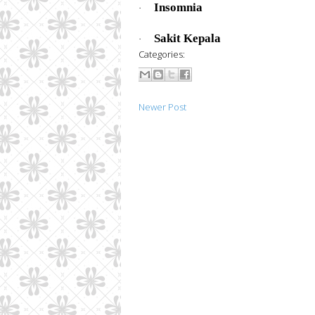
Insomnia
·
Sakit Kepala
·
Categories:
Newer Post