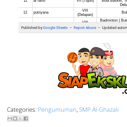
Categories:
Pengumuman
,
SMP Al-Ghazali